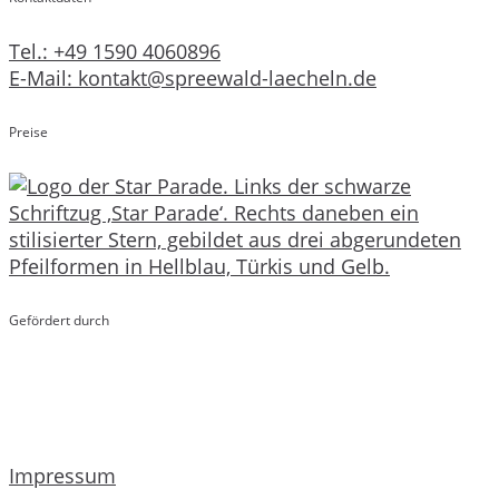
Tel.: +49 1590 4060896
E-Mail: kontakt@spreewald-laecheln.de
Preise
Gefördert durch
Impressum