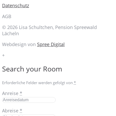
Datenschutz
AGB
© 2026 Lisa Schultchen, Pension Spreewald
Lächeln
Webdesign von
Spree Digital
+
Search your Room
Erforderliche Felder werden gefolgt von
*
Anreise
*
Abreise
*