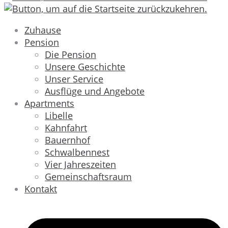
Zuhause
Pension
Die Pension
Unsere Geschichte
Unser Service
Ausflüge und Angebote
Apartments
Libelle
Kahnfahrt
Bauernhof
Schwalbennest
Vier Jahreszeiten
Gemeinschaftsraum
Kontakt