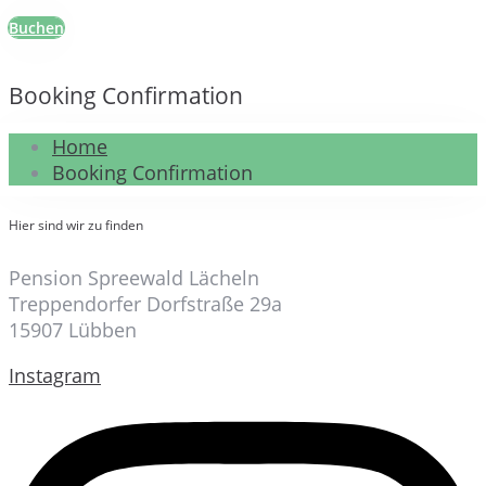
Buchen
Booking Confirmation
Home
Booking Confirmation
Hier sind wir zu finden
Pension Spreewald Lächeln
Treppendorfer Dorfstraße 29a
15907 Lübben
Instagram