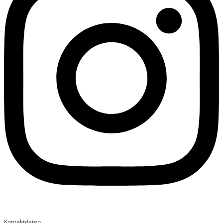
Kontaktdaten