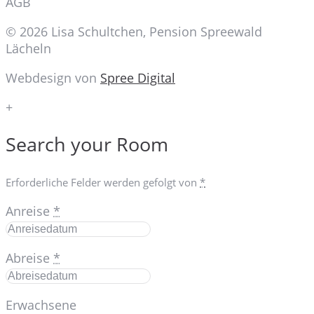
AGB
© 2026 Lisa Schultchen, Pension Spreewald
Lächeln
Webdesign von
Spree Digital
+
Search your Room
Erforderliche Felder werden gefolgt von
*
Anreise
*
Abreise
*
Erwachsene