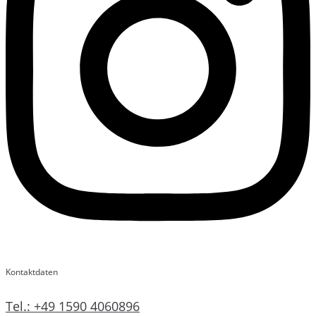
Kontaktdaten
Tel.: +49 1590 4060896