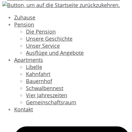
Zuhause
Pension
Die Pension
Unsere Geschichte
Unser Service
Ausflüge und Angebote
Apartments
Libelle
Kahnfahrt
Bauernhof
Schwalbennest
Vier Jahreszeiten
Gemeinschaftsraum
Kontakt