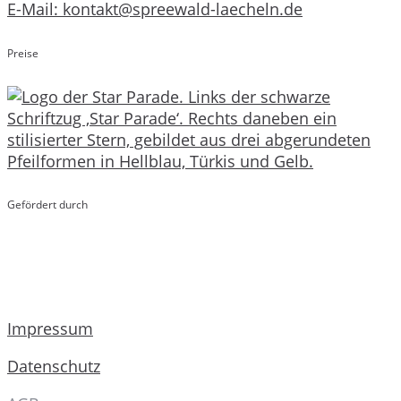
E-Mail: kontakt@spreewald-laecheln.de
Preise
Gefördert durch
Impressum
Datenschutz