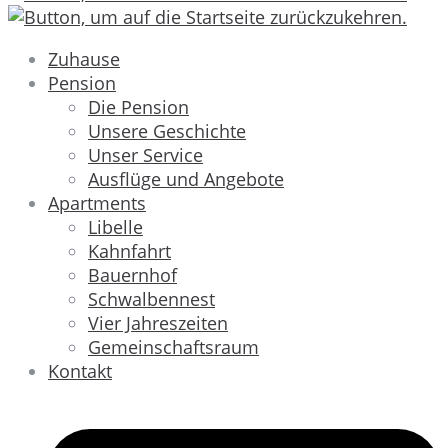
Zuhause
Pension
Die Pension
Unsere Geschichte
Unser Service
Ausflüge und Angebote
Apartments
Libelle
Kahnfahrt
Bauernhof
Schwalbennest
Vier Jahreszeiten
Gemeinschaftsraum
Kontakt