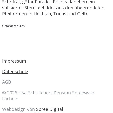
Gefördert durch
Impressum
Datenschutz
AGB
© 2026 Lisa Schultchen, Pension Spreewald
Lächeln
Webdesign von
Spree Digital