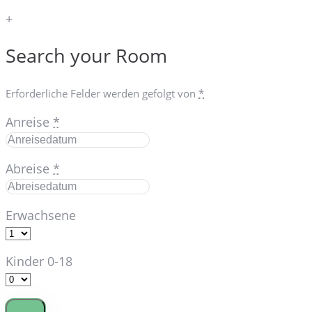
+
Search your Room
Erforderliche Felder werden gefolgt von
*
Anreise
*
Abreise
*
Erwachsene
Kinder 0-18