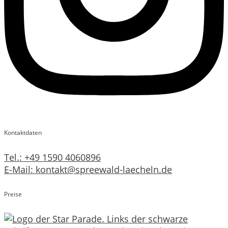
Kontaktdaten
Tel.: +49 1590 4060896
E-Mail: kontakt@spreewald-laecheln.de
Preise