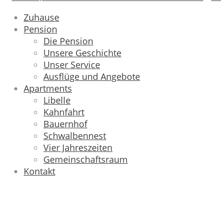
Zuhause
Pension
Die Pension
Unsere Geschichte
Unser Service
Ausflüge und Angebote
Apartments
Libelle
Kahnfahrt
Bauernhof
Schwalbennest
Vier Jahreszeiten
Gemeinschaftsraum
Kontakt