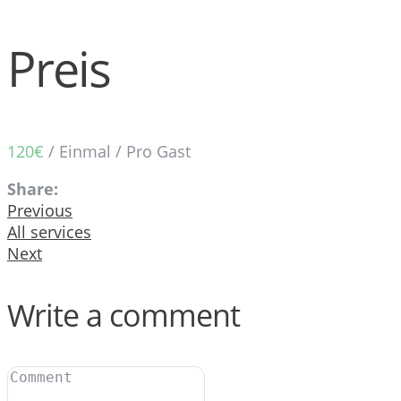
Preis
120
€
/ Einmal / Pro Gast
Share:
Previous
All services
Next
Write a comment