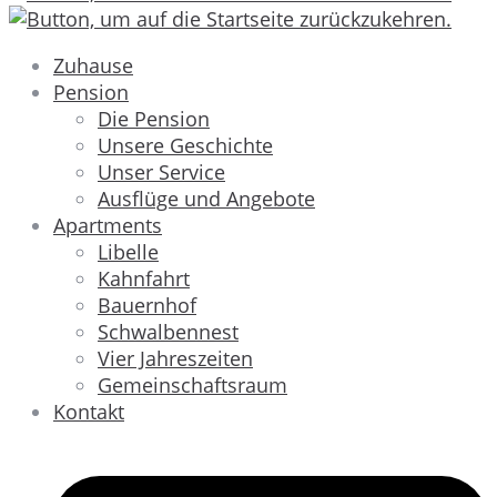
Zuhause
Pension
Die Pension
Unsere Geschichte
Unser Service
Ausflüge und Angebote
Apartments
Libelle
Kahnfahrt
Bauernhof
Schwalbennest
Vier Jahreszeiten
Gemeinschaftsraum
Kontakt