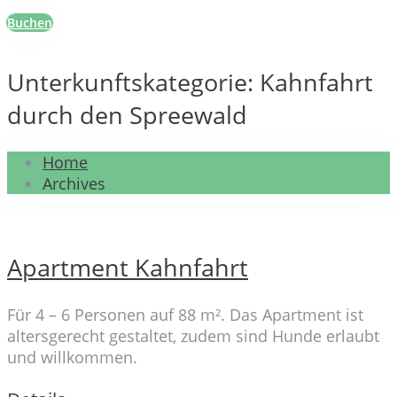
Buchen
Unterkunftskategorie:
Kahnfahrt
durch den Spreewald
Home
Archives
Apartment Kahnfahrt
Für 4 – 6 Personen auf 88 m². Das Apartment ist
altersgerecht gestaltet, zudem sind Hunde erlaubt
und willkommen.