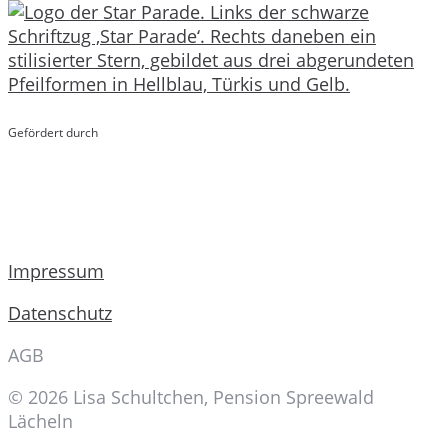
Gefördert durch
Impressum
Datenschutz
AGB
© 2026 Lisa Schultchen, Pension Spreewald
Lächeln