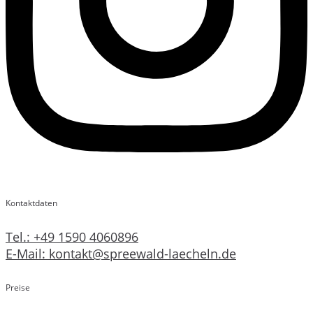
Kontaktdaten
Tel.: +49 1590 4060896
E-Mail: kontakt@spreewald-laecheln.de
Preise