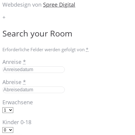
Webdesign von
Spree Digital
+
Search your Room
Erforderliche Felder werden gefolgt von
*
Anreise
*
Abreise
*
Erwachsene
Kinder 0-18