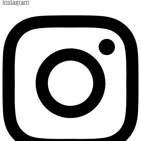
Instagram