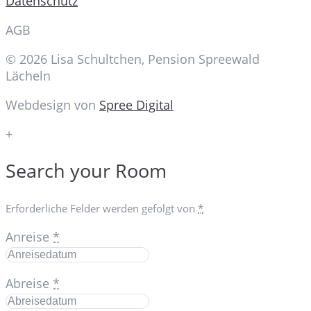
Datenschutz
AGB
© 2026 Lisa Schultchen, Pension Spreewald
Lächeln
Webdesign von
Spree Digital
+
Search your Room
Erforderliche Felder werden gefolgt von
*
Anreise
*
Abreise
*