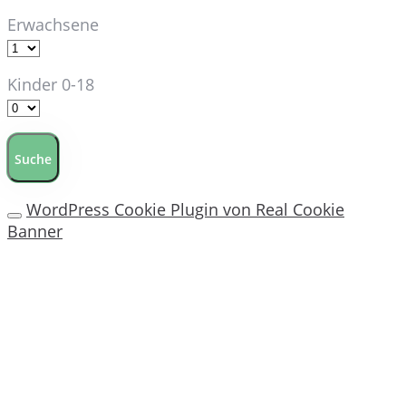
Erwachsene
Kinder 0-18
Suche
WordPress Cookie Plugin von Real Cookie
Banner