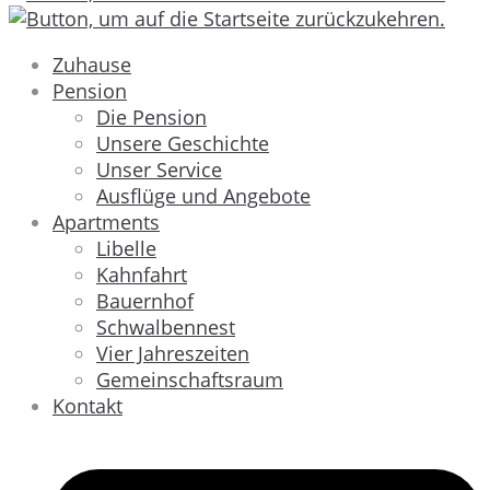
Zuhause
Pension
Die Pension
Unsere Geschichte
Unser Service
Ausflüge und Angebote
Apartments
Libelle
Kahnfahrt
Bauernhof
Schwalbennest
Vier Jahreszeiten
Gemeinschaftsraum
Kontakt