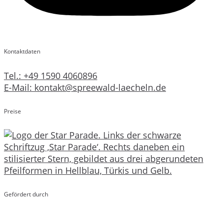
Kontaktdaten
Tel.: +49 1590 4060896
E-Mail: kontakt@spreewald-laecheln.de
Preise
Gefördert durch