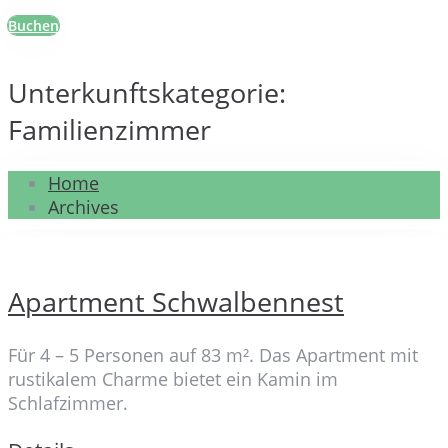
Buchen
Unterkunftskategorie:
Familienzimmer
Home
Archives
Apartment Schwalbennest
Für 4 – 5 Personen auf 83 m². Das Apartment mit
rustikalem Charme bietet ein Kamin im
Schlafzimmer.