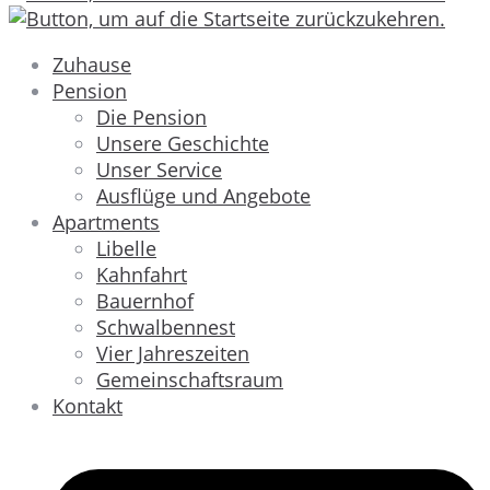
Zuhause
Pension
Die Pension
Unsere Geschichte
Unser Service
Ausflüge und Angebote
Apartments
Libelle
Kahnfahrt
Bauernhof
Schwalbennest
Vier Jahreszeiten
Gemeinschaftsraum
Kontakt