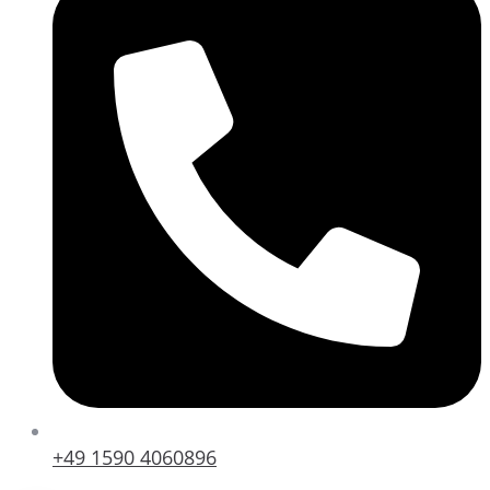
+49 1590 4060896