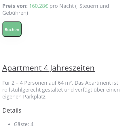
Preis von:
160.28
€
pro Nacht
(+Steuern und
Gebühren)
Buchen
Apartment 4 Jahreszeiten
Für 2 – 4 Personen auf 64 m². Das Apartment ist
rollstuhlgerecht gestaltet und verfügt über einen
eigenen Parkplatz.
Details
Gäste:
4