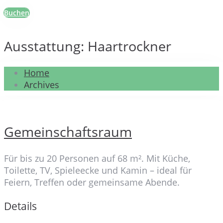
Buchen
Ausstattung:
Haartrockner
Home
Archives
Gemeinschaftsraum
Für bis zu 20 Personen auf 68 m². Mit Küche,
Toilette, TV, Spieleecke und Kamin – ideal für
Feiern, Treffen oder gemeinsame Abende.
Details