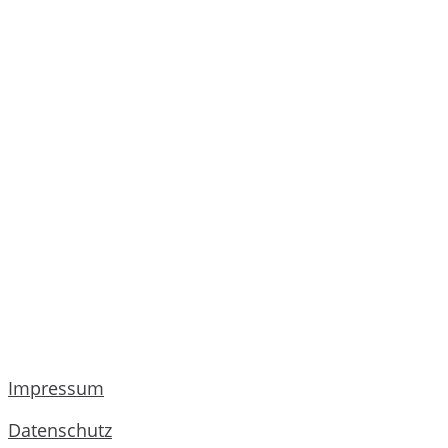
Impressum
Datenschutz