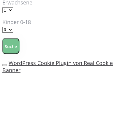
Erwachsene
Kinder 0-18
Suche
WordPress Cookie Plugin von Real Cookie
Banner