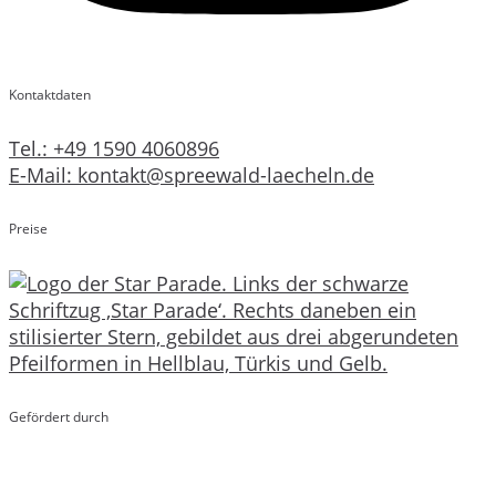
Kontaktdaten
Tel.: +49 1590 4060896
E-Mail: kontakt@spreewald-laecheln.de
Preise
Gefördert durch