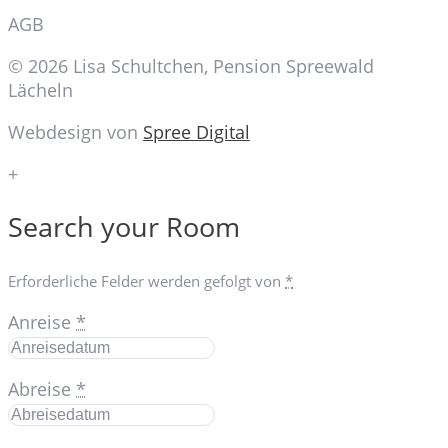
AGB
© 2026 Lisa Schultchen, Pension Spreewald
Lächeln
Webdesign von
Spree Digital
+
Search your Room
Erforderliche Felder werden gefolgt von
*
Anreise
*
Abreise
*