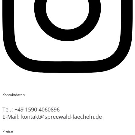
Kontaktdaten
Tel.: +49 1590 4060896
E-Mail: kontakt@spreewald-laecheln.de
Preise