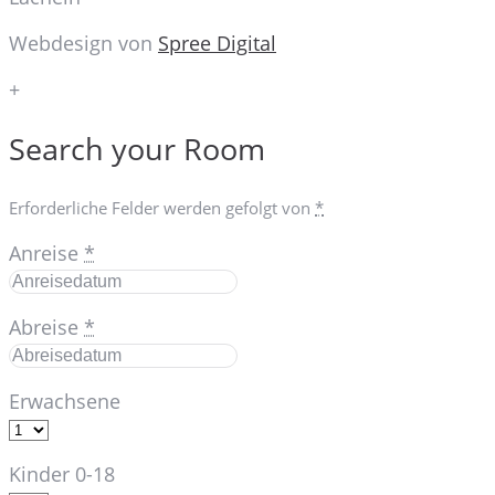
Webdesign von
Spree Digital
+
Search your Room
Erforderliche Felder werden gefolgt von
*
Anreise
*
Abreise
*
Erwachsene
Kinder 0-18