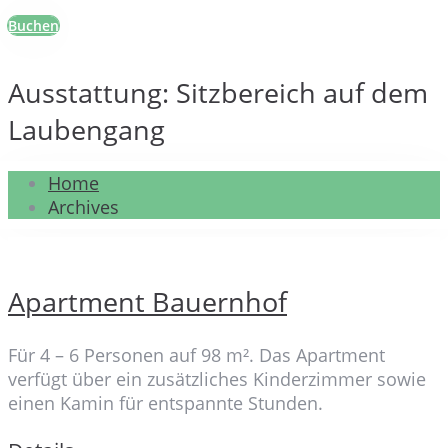
Buchen
Ausstattung:
Sitzbereich auf dem
Laubengang
Home
Archives
Apartment Bauernhof
Für 4 – 6 Personen auf 98 m². Das Apartment
verfügt über ein zusätzliches Kinderzimmer sowie
einen Kamin für entspannte Stunden.