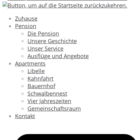
Zuhause
Pension
Die Pension
Unsere Geschichte
Unser Service
Ausflüge und Angebote
Apartments
Libelle
Kahnfahrt
Bauernhof
Schwalbennest
Vier Jahreszeiten
Gemeinschaftsraum
Kontakt