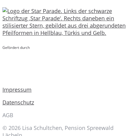
Gefördert durch
Impressum
Datenschutz
AGB
© 2026 Lisa Schultchen, Pension Spreewald
Lächeln