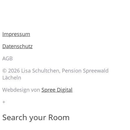
Impressum
Datenschutz
AGB
© 2026 Lisa Schultchen, Pension Spreewald
Lächeln
Webdesign von
Spree Digital
+
Search your Room