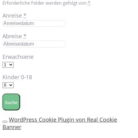
Erforderliche Felder werden gefolgt von
*
Anreise
*
Abreise
*
Erwachsene
Kinder 0-18
Suche
WordPress Cookie Plugin von Real Cookie
Banner