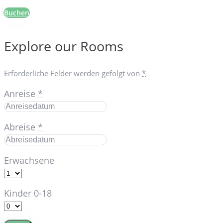
Buchen
Explore our Rooms
Erforderliche Felder werden gefolgt von
*
Anreise
*
Abreise
*
Erwachsene
Kinder 0-18