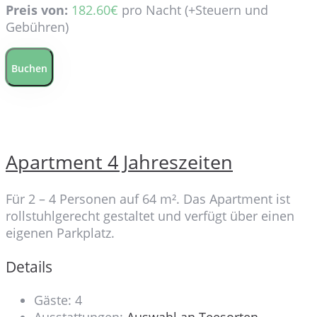
Preis von:
182.60
€
pro Nacht
(+Steuern und
Gebühren)
Buchen
Apartment 4 Jahreszeiten
Für 2 – 4 Personen auf 64 m². Das Apartment ist
rollstuhlgerecht gestaltet und verfügt über einen
eigenen Parkplatz.
Details
Gäste:
4