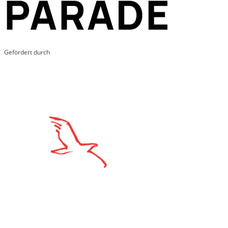
Gefördert durch