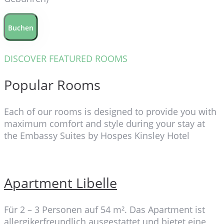
Buchen
DISCOVER FEATURED ROOMS
Popular Rooms
Each of our rooms is designed to provide you with
maximum comfort and style during your stay at
the Embassy Suites by Hospes Kinsley Hotel
Apartment Libelle
Für 2 – 3 Personen auf 54 m². Das Apartment ist
allergikerfreundlich ausgestattet und bietet eine