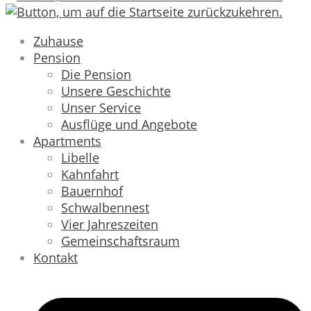
Zuhause
Pension
Die Pension
Unsere Geschichte
Unser Service
Ausflüge und Angebote
Apartments
Libelle
Kahnfahrt
Bauernhof
Schwalbennest
Vier Jahreszeiten
Gemeinschaftsraum
Kontakt