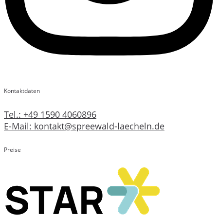
Kontaktdaten
Tel.: +49 1590 4060896
E-Mail: kontakt@spreewald-laecheln.de
Preise